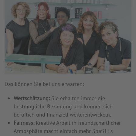
Das können Sie bei uns erwarten:
Wertschätzung:
Sie erhalten immer die
bestmögliche Bezahlung und können sich
beruflich und finanziell weiterentwickeln.
Fairness:
Kreative Arbeit in freundschaftlicher
Atmosphäre macht einfach mehr Spaß! Es