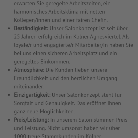
erwarten Sie geregelte Arbeitszeiten, ein
harmonisches Arbeitsklima mit netten
Kollegen/innen und einer fairen Chefin.
Beständigkeit:
Unser Salonkonzept ist seit über
25 Jahren erfolgreich im Kölner Agnesviertel. Als
loyale/r und engagierte/r Mitarbeiter/in haben Sie
bei uns einen sicheren Arbeitsplatz und ein
geregeltes Einkommen.
Atmosphäre:
Die Kunden lieben unsere
Freundlichkeit und den herzlichen Umgang
miteinander.
Einzigartigkeit:
Unser Salonkonzept steht für
Sorgfalt und Genauigkeit. Das eröffnet Ihnen
ganz neue Möglichkeiten.
Preis/Leistung:
In unserem Salon stimmen Preis
und Leistung. Nicht umsonst haben wir über
1000 treue Stammkunden im Kölner